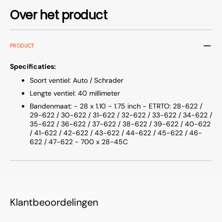
Over het product
PRODUCT
Specificaties:
Soort ventiel: Auto / Schrader
Lengte ventiel: 40 millimeter
Bandenmaat: - 28 x 1.10 - 1.75 inch - ETRTO: 28-622 /
29-622 / 30-622 / 31-622 / 32-622 / 33-622 / 34-622 /
35-622 / 36-622 / 37-622 / 38-622 / 39-622 / 40-622
/ 41-622 / 42-622 / 43-622 / 44-622 / 45-622 / 46-
622 / 47-622 - 700 x 28-45C
Klantbeoordelingen