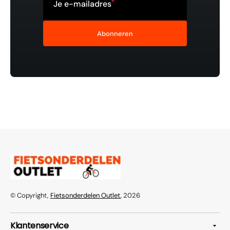
Je e-mailadres
Abonneren
© Copyright,
Fietsonderdelen Outlet
, 2026
Klantenservice