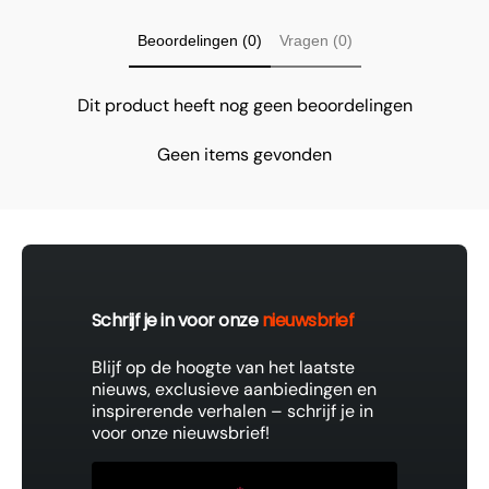
Beoordelingen (0)
Vragen (0)
Dit product heeft nog geen beoordelingen
Geen items gevonden
Schrijf je in voor onze
nieuwsbrief
Blijf op de hoogte van het laatste
nieuws, exclusieve aanbiedingen en
inspirerende verhalen – schrijf je in
voor onze nieuwsbrief!