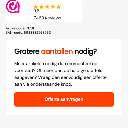
Artikelcode:
71701
EAN-code:
6933882568563
Grotere
aantallen
nodig?
Meer artikelen nodig dan momenteel op
voorraad? Of meer dan de huidige staffels
aangeven? Vraag dan eenvoudig een offerte
aan via onderstaande knop.
Offerte aanvragen