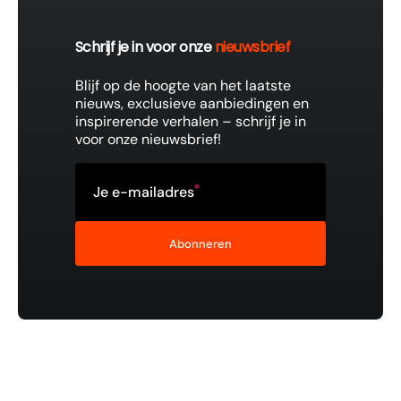
Schrijf je in voor onze
nieuwsbrief
Blijf op de hoogte van het laatste
nieuws, exclusieve aanbiedingen en
inspirerende verhalen – schrijf je in
voor onze nieuwsbrief!
Je e-mailadres
Abonneren