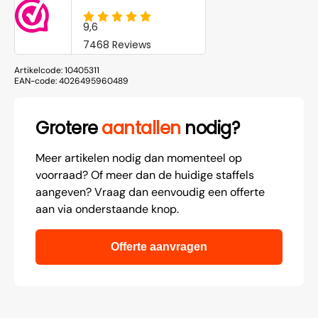
Artikelcode:
10405311
EAN-code:
4026495960489
Grotere
aantallen
nodig?
Meer artikelen nodig dan momenteel op
voorraad? Of meer dan de huidige staffels
aangeven? Vraag dan eenvoudig een offerte
aan via onderstaande knop.
Offerte aanvragen