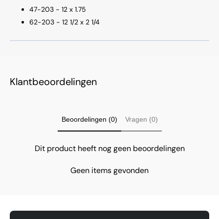
47-203 - 12 x 1.75
62-203 - 12 1/2 x 2 1/4
Klantbeoordelingen
Beoordelingen (0)
Vragen (0)
Dit product heeft nog geen beoordelingen
Geen items gevonden