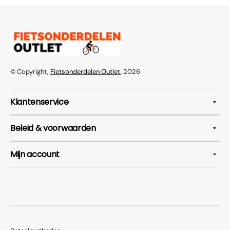
© Copyright,
Fietsonderdelen Outlet
, 2026
Klantenservice
Beleid & voorwaarden
Mijn account