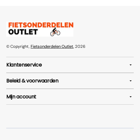
© Copyright,
Fietsonderdelen Outlet
, 2026
Klantenservice
Beleid & voorwaarden
Mijn account