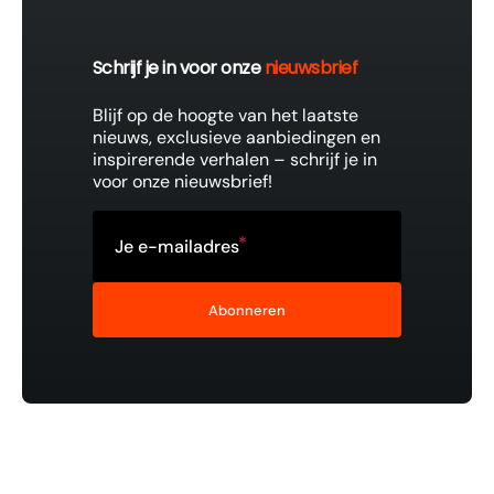
Schrijf je in voor onze
nieuwsbrief
Blijf op de hoogte van het laatste
nieuws, exclusieve aanbiedingen en
inspirerende verhalen – schrijf je in
voor onze nieuwsbrief!
Je e-mailadres
Abonneren