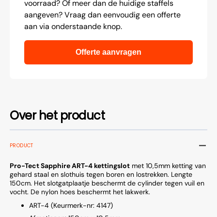
voorraad? Of meer dan de huidige staffels
aangeven? Vraag dan eenvoudig een offerte
aan via onderstaande knop.
Offerte aanvragen
Over het product
PRODUCT
Pro-Tect Sapphire ART-4 kettingslot
met 10,5mm ketting van
gehard staal en slothuis tegen boren en lostrekken. Lengte
150cm. Het slotgatplaatje beschermt de cylinder tegen vuil en
vocht. De nylon hoes beschermt het lakwerk.
ART-4 (Keurmerk-nr: 4147)