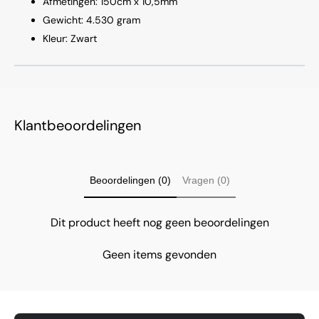
Afmetingen: 150cm x 10,5mm
Gewicht: 4.530 gram
Kleur: Zwart
Klantbeoordelingen
Beoordelingen (0)
Vragen (0)
Dit product heeft nog geen beoordelingen
Geen items gevonden