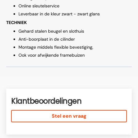
Online sleutelservice
Leverbaar in de kleur zwart - zwart glans
TECHNIEK
Gehard stalen beugel en slothuis
Anti-boorplaat in de cilinder
Montage middels flexible bevestiging,
Ook voor afwijkende framebuizen
Klantbeoordelingen
Stel een vraag