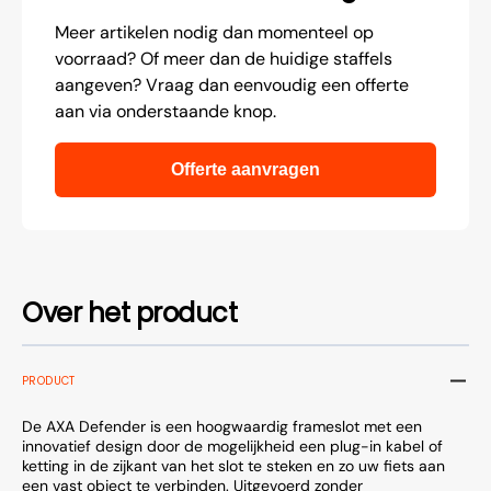
Meer artikelen nodig dan momenteel op
voorraad? Of meer dan de huidige staffels
aangeven? Vraag dan eenvoudig een offerte
aan via onderstaande knop.
Offerte aanvragen
Over het product
PRODUCT
De AXA Defender is een hoogwaardig frameslot met een
innovatief design door de mogelijkheid een plug-in kabel of
ketting in de zijkant van het slot te steken en zo uw fiets aan
een vast object te verbinden. Uitgevoerd zonder