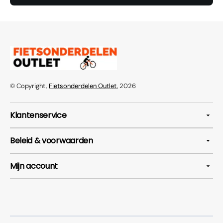
© Copyright,
Fietsonderdelen Outlet
, 2026
Klantenservice
Beleid & voorwaarden
Mijn account