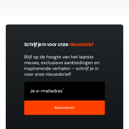
Schrijf je in voor onze
nieuwsbrief
Blijf op de hoogte van het laatste
nieuws, exclusieve aanbiedingen en
inspirerende verhalen – schrijf je in
voor onze nieuwsbrief!
Je e-mailadres
Abonneren