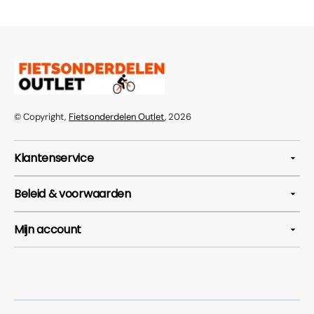
© Copyright,
Fietsonderdelen Outlet
, 2026
Klantenservice
Beleid & voorwaarden
Mijn account