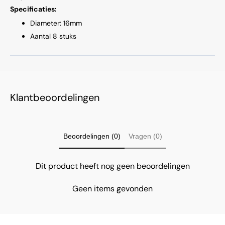
Specificaties:
Diameter: 16mm
Aantal 8 stuks
Klantbeoordelingen
Beoordelingen (0)
Vragen (0)
Dit product heeft nog geen beoordelingen
Geen items gevonden