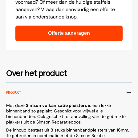
voorraad? Of meer dan de huidige staffels
aangeven? Vraag dan eenvoudig een offerte
aan via onderstaande knop.
Offerte aanvragen
Over het product
PRODUCT
Met deze
Simson vulkanisatie pleisters
is een lekke
binnenband zo geplakt. Geschikt voor vrijwel alle
binnenbanden. Ook geschikt ter aanvulling van de gebruikte
plakkers uit de Simson Reparatiedoos.
De inhoud bestaat uit 8 stuks binnenbandpleisters van 16mm.
Te gebruiken in combinatie met de Simson Solutie