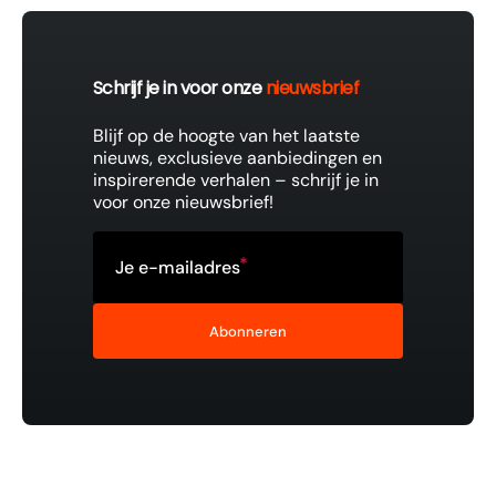
Schrijf je in voor onze
nieuwsbrief
Blijf op de hoogte van het laatste
nieuws, exclusieve aanbiedingen en
inspirerende verhalen – schrijf je in
voor onze nieuwsbrief!
Je e-mailadres
Abonneren