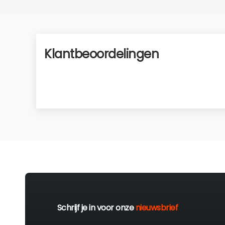
Klantbeoordelingen
Schrijf je in voor onze
nieuwsbrief