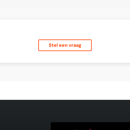
Stel een vraag