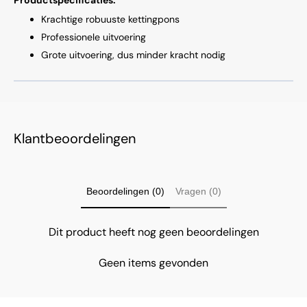
Krachtige robuuste kettingpons
Professionele uitvoering
Grote uitvoering, dus minder kracht nodig
Klantbeoordelingen
Beoordelingen (0)
Vragen (0)
Dit product heeft nog geen beoordelingen
Geen items gevonden