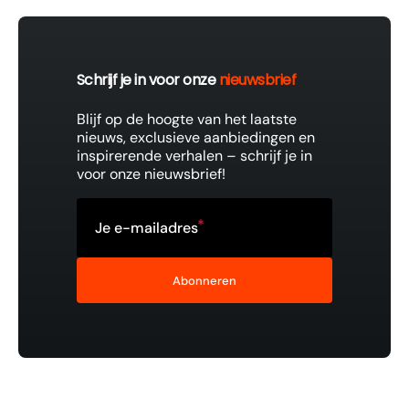
Schrijf je in voor onze
nieuwsbrief
Blijf op de hoogte van het laatste
nieuws, exclusieve aanbiedingen en
inspirerende verhalen – schrijf je in
voor onze nieuwsbrief!
Je e-mailadres
Abonneren