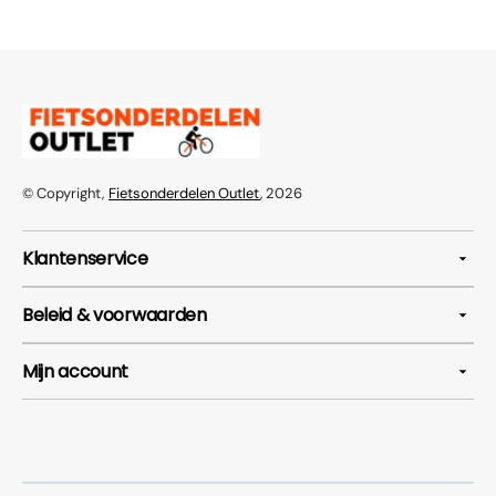
© Copyright,
Fietsonderdelen Outlet
, 2026
Klantenservice
Beleid & voorwaarden
Mijn account