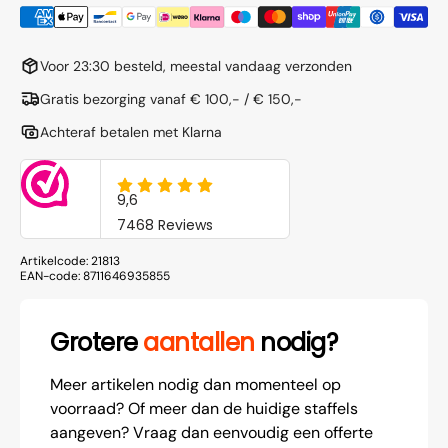
Voor 23:30 besteld, meestal vandaag verzonden
Gratis bezorging vanaf € 100,- / € 150,-
Achteraf betalen met Klarna
Artikelcode:
21813
EAN-code:
8711646935855
Grotere
aantallen
nodig?
Meer artikelen nodig dan momenteel op
voorraad? Of meer dan de huidige staffels
aangeven? Vraag dan eenvoudig een offerte