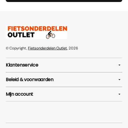
© Copyright,
Fietsonderdelen Outlet
, 2026
Klantenservice
Beleid & voorwaarden
Mijn account