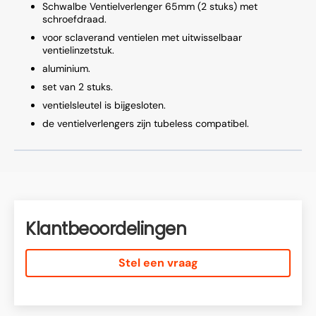
Schwalbe Ventielverlenger 65mm (2 stuks) met
schroefdraad.
voor sclaverand ventielen met uitwisselbaar
ventielinzetstuk.
aluminium.
set van 2 stuks.
ventielsleutel is bijgesloten.
de ventielverlengers zijn tubeless compatibel.
Klantbeoordelingen
Stel een vraag