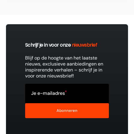
Schrijf je in voor onze
nieuwsbrief
Blijf op de hoogte van het laatste
nieuws, exclusieve aanbiedingen en
inspirerende verhalen – schrijf je in
voor onze nieuwsbrief!
Je e-mailadres
Abonneren