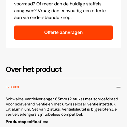
voorraad? Of meer dan de huidige staffels
aangeven? Vraag dan eenvoudig een offerte
aan via onderstaande knop.
Offerte aanvragen
Over het product
PRODUCT
Schwalbe Ventielverlenger 65mm (2 stuks) met schroefdraad.
Voor sclaverand ventielen met uitwisselbaar ventielinzetstuk.
Uit aluminium. Set van 2 stuks. Ventielsleutel is bijgesloten.De
ventielverlengers zijn tubeless compatibel.
Productspecificaties: