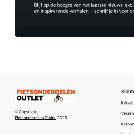
Blijf op de hoogte van het laatste nieuws, ex
en inspirerende verhalen – schrijf je in voor o
Klant
Betaa
© Copyright,
Verzen
Fietsonderdelen Outlet
, 2026
Retour