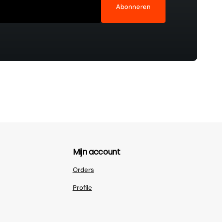
Abonneren
Mijn account
Orders
Profile