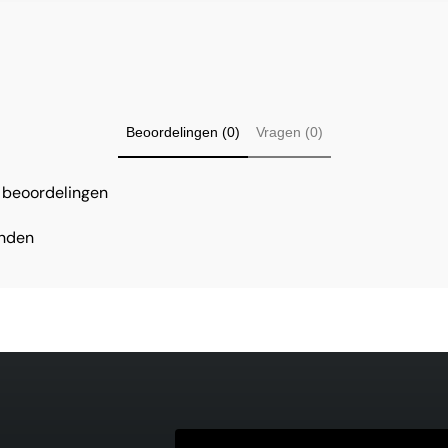
Beoordelingen (0)
Vragen (0)
n beoordelingen
onden